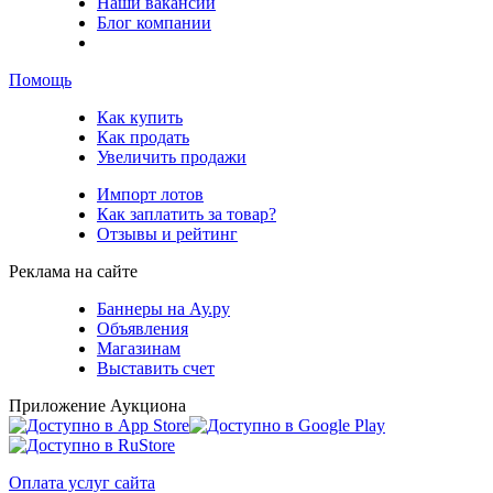
Наши вакансии
Блог компании
Помощь
Как купить
Как продать
Увеличить продажи
Импорт лотов
Как заплатить за товар?
Отзывы и рейтинг
Реклама на сайте
Баннеры на Ау.ру
Объявления
Магазинам
Выставить счет
Приложение Аукциона
Оплата услуг сайта